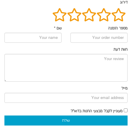
דירוג
מספר הזמנה
שם
*
חוות דעת
מייל
מעוניין לקבל מבצעי החנות בדוא"ל