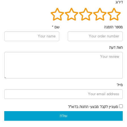
דירוג
מספר הזמנה
שם
*
חוות דעת
מייל
מעוניין לקבל מבצעי החנות בדוא"ל