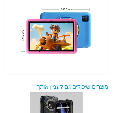
מוצרים שיכולים גם לעניין אותך