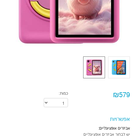
₪579
כמות:
אפשרויות
אביזרים אופציונליים:
יש לבחור אביזרים אופציונליים