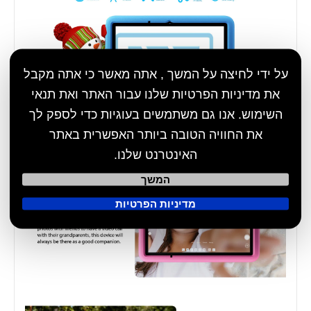
על ידי לחיצה על המשך , אתה מאשר כי אתה מקבל
את מדיניות הפרטיות שלנו עבור האתר ואת תנאי
השימוש. אנו גם משתמשים בעוגיות כדי לספק לך
את החוויה הטובה ביותר האפשרית באתר
האינטרנט שלנו.
המשך
מדיניות הפרטיות