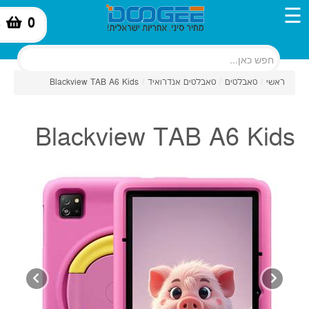
☰
0
-
ראשי
/
טאבלטים
/
טאבלטים אנדרואיד
/
Blackview TAB A6 Kids
Blackview TAB A6 Kids