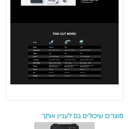
מוצרים שיכולים גם לעניין אותך