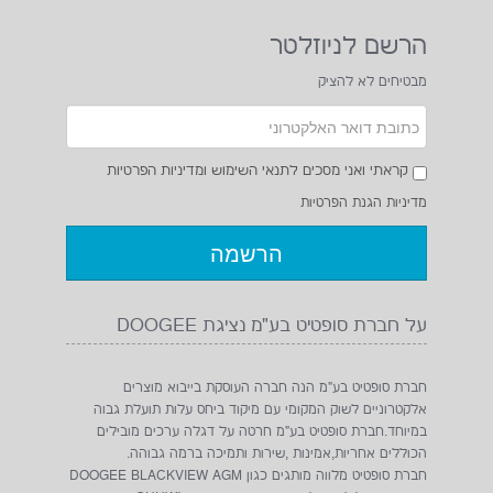
הרשם לניוזלטר
מבטיחים לא להציק
קראתי ואני מסכים לתנאי השימוש ומדיניות הפרטיות
מדיניות הגנת הפרטיות
על חברת סופטיט בע"מ נציגת DOOGEE
חברת סופטיט בע"מ הנה חברה העוסקת בייבוא מוצרים
אלקטרוניים לשוק המקומי עם מיקוד ביחס עלות תועלת גבוה
במיוחד.חברת סופטיט בע"מ חרטה על דגלה ערכים מובילים
הכוללים אחריות,אמינות ,שירות ותמיכה ברמה גבוהה.
חברת סופטיט מלווה מותגים כגון DOOGEE BLACKVIEW AGM