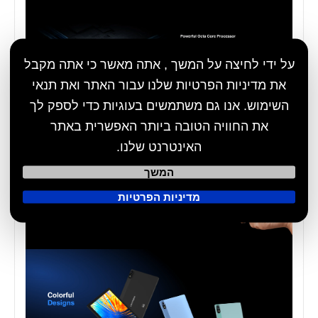
על ידי לחיצה על המשך , אתה מאשר כי אתה מקבל
את מדיניות הפרטיות שלנו עבור האתר ואת תנאי
השימוש. אנו גם משתמשים בעוגיות כדי לספק לך
את החוויה הטובה ביותר האפשרית באתר
האינטרנט שלנו.
המשך
מדיניות הפרטיות