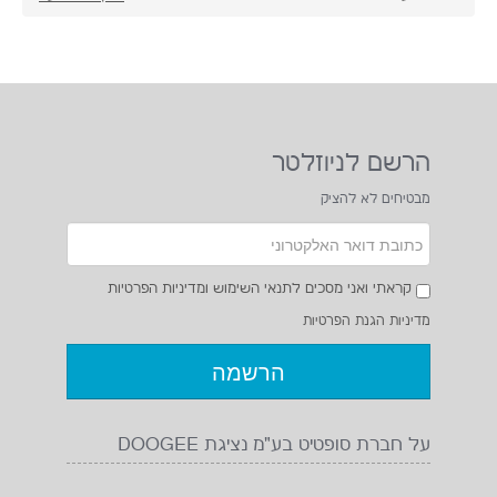
הרשם לניוזלטר
מבטיחים לא להציק
קראתי ואני מסכים לתנאי השימוש ומדיניות הפרטיות
מדיניות הגנת הפרטיות
על חברת סופטיט בע"מ נציגת DOOGEE