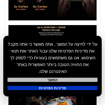
על ידי לחיצה על המשך , אתה מאשר כי אתה מקבל
את מדיניות הפרטיות שלנו עבור האתר ואת תנאי
השימוש. אנו גם משתמשים בעוגיות כדי לספק לך
את החוויה הטובה ביותר האפשרית באתר
האינטרנט שלנו.
המשך
מדיניות הפרטיות