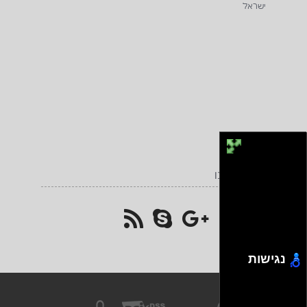
ישראל
בקרו אותנו
נגישות