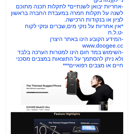
-אחריות יבואן לשנתיים* לתקלות תכנה מתוכם
לשנה על תקלות חמרה במעבדת החברה בראשון
לציון או בנקודות הרכישה.
*אין אחריות על נזקי מים,שברים ונזקי לקוח
-ט.ל.ח
-המידע הקובע הינו באתר היצרן
www.doogee.cc
-השימוש במד חום הינו למטרות הערכה בלבד
ולא ניתן להסתמך על התוצאות במצבים מסכני
חיים או מצבים רפואיים***