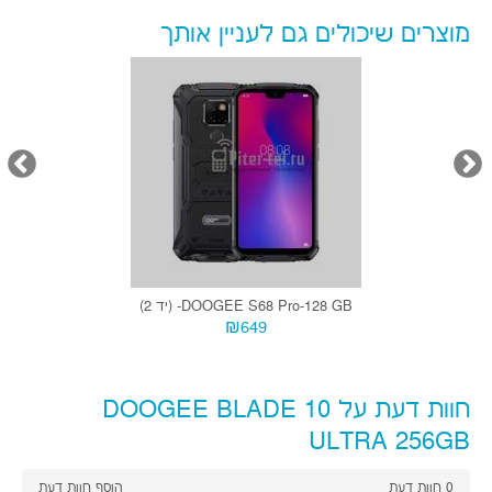
מוצרים שיכולים גם לעניין אותך
DOOGEE S68 Pro-128 GB- (יד 2)
₪649
חוות דעת על DOOGEE BLADE 10
ULTRA 256GB
0
חוות דעת
הוסף חוות דעת