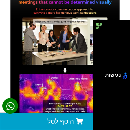
נגישות
הוסף לסל