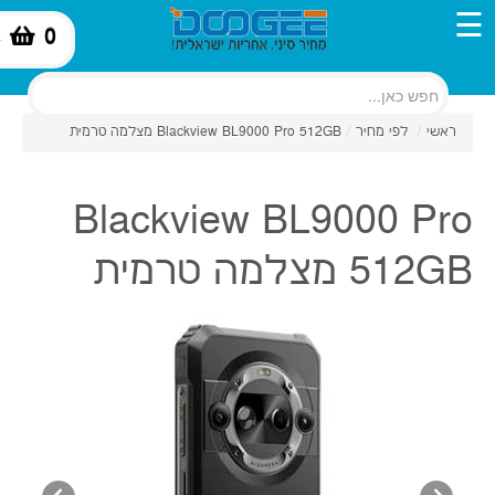
☰
0
-
ראשי
/
לפי מחיר
/
Blackview BL9000 Pro 512GB מצלמה טרמית
Blackview BL9000 Pro
512GB מצלמה טרמית