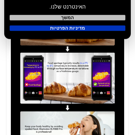
האינטרנט שלנו.
המשך
מדיניות הפרטיות