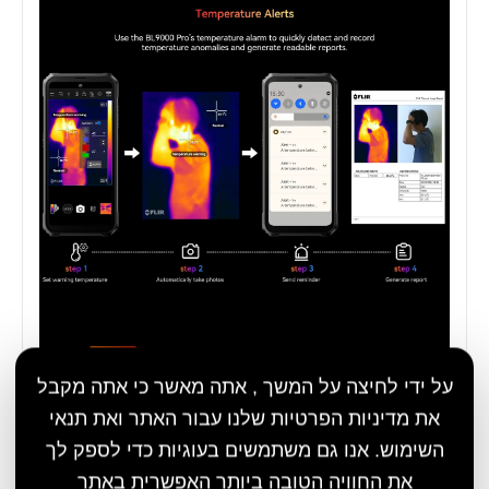
על ידי לחיצה על המשך , אתה מאשר כי אתה מקבל
את מדיניות הפרטיות שלנו עבור האתר ואת תנאי
השימוש. אנו גם משתמשים בעוגיות כדי לספק לך
את החוויה הטובה ביותר האפשרית באתר