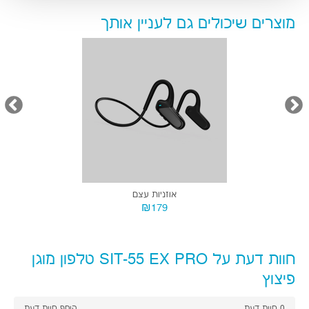
פיצוץ
0
חוות דעת
הוסף חוות דעת
הרשם לניוזלטר
מבטיחים לא להציק
קראתי ואני מסכים לתנאי השימוש ומדיניות הפרטיות
מדיניות הגנת הפרטיות