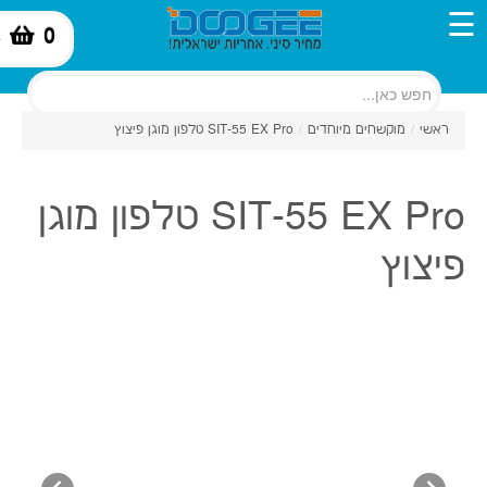
☰
0
-
ראשי
/
מוקשחים מיוחדים
/
SIT-55 EX Pro טלפון מוגן פיצוץ
SIT-55 EX Pro טלפון מוגן
פיצוץ
טאבלט Chuwi -HI12
כמות: