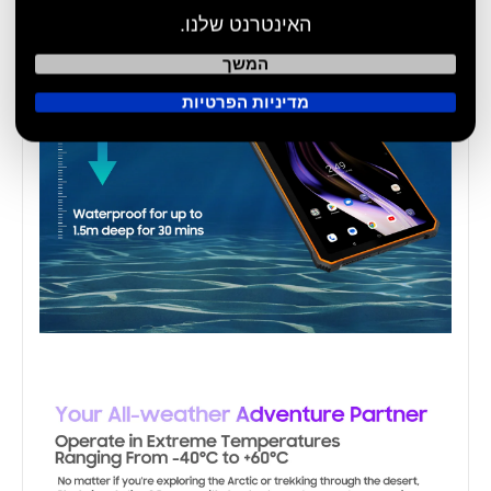
האינטרנט שלנו.
המשך
מדיניות הפרטיות