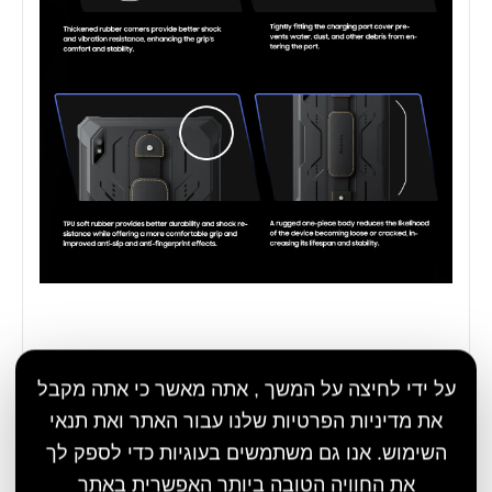
על ידי לחיצה על המשך , אתה מאשר כי אתה מקבל
את מדיניות הפרטיות שלנו עבור האתר ואת תנאי
השימוש. אנו גם משתמשים בעוגיות כדי לספק לך
את החוויה הטובה ביותר האפשרית באתר