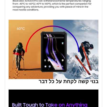
בנוי קשה לקחת על כל דבר