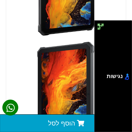
נגישות
הוסף לסל