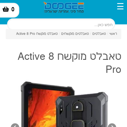
☰
0
-
ראשי
/
טאבלטים
/
טאבלטים מוקשחים
/
טאבלט מוקשח Active 8 Pro
טאבלט מוקשח Active 8
Pro