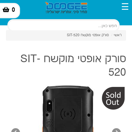
☰
0
-
ראשי
/
סורק אופטי מוקשח SIT-520
סורק אופטי מוקשח SIT-
520