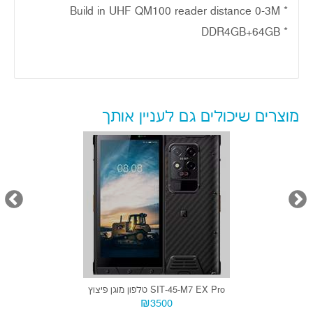
* Build in UHF QM100 reader distance 0-3M
* DDR4GB+64GB
מוצרים שיכולים גם לעניין אותך
SIT-45-M7 EX Pro טלפון מוגן פיצוץ
₪3500