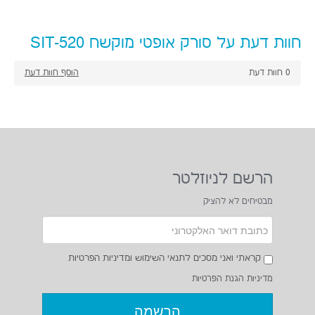
חוות דעת על סורק אופטי מוקשח SIT-520
0
חוות דעת
הוסף חוות דעת
הרשם לניוזלטר
מבטיחים לא להציק
קראתי ואני מסכים לתנאי השימוש ומדיניות הפרטיות
מדיניות הגנת הפרטיות