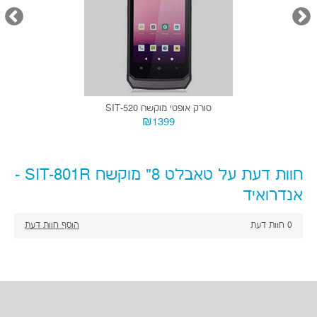
סורק אופטי מוקשח SIT-520
₪1399
חוות דעת על טאבלט 8" מוקשח SIT-801R -
אנדרואיד
0
חוות דעת
הוסף חוות דעת