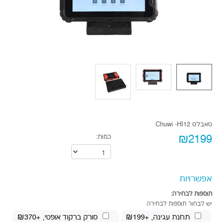
טאבלט Chuwi -HI12
₪2199
כמות:
אפשרויות
תוספות לבחירה:
יש לבחור תוספות לבחירה
תחנת עגינה
, +₪199
סורק ברקוד אופטי
, +₪370