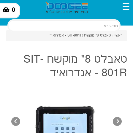
☰
0
-
ראשי
/
טאבלט 8" מוקשח SIT-801R - אנדרואיד
טאבלט 8" מוקשח SIT-
801R - אנדרואיד