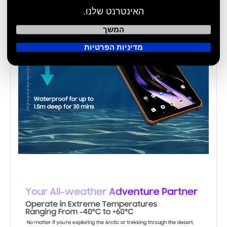
האינטרנט שלנו.
המשך
מדיניות הפרטיות