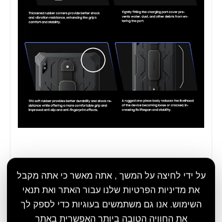
על ידי לחיצה על המשך , אתה מאשר כי אתה מקבל
את מדיניות הפרטיות שלנו עבור האתר ואת תנאי
השימוש. אנו גם משתמשים בעוגיות כדי לספק לך
את החוויה הטובה ביותר האפשרית באתר