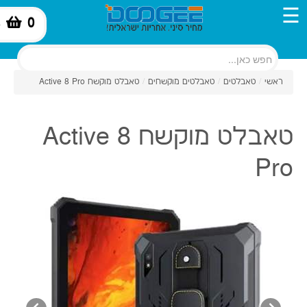
☰
0
-
ראשי
/
טאבלטים
/
טאבלטים מוקשחים
/
טאבלט מוקשח Active 8 Pro
טאבלט מוקשח Active 8
Pro