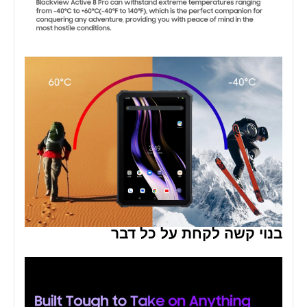
בנוי קשה לקחת על כל דבר