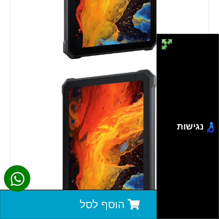
נגישות
הוסף לסל