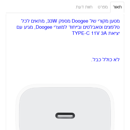
מוצרים שיכולים גם לעניין אותך