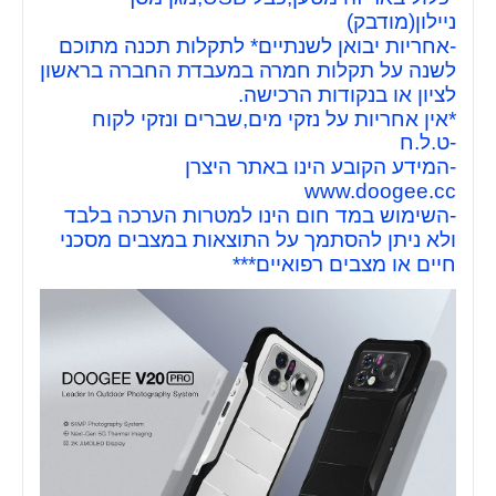
ניילון(מודבק)
-אחריות יבואן לשנתיים* לתקלות תכנה מתוכם
לשנה על תקלות חמרה במעבדת החברה בראשון
לציון או בנקודות הרכישה.
*אין אחריות על נזקי מים,שברים ונזקי לקוח
-ט.ל.ח
-המידע הקובע הינו באתר היצרן
www.doogee.cc
-השימוש במד חום הינו למטרות הערכה בלבד
ולא ניתן להסתמך על התוצאות במצבים מסכני
חיים או מצבים רפואיים***