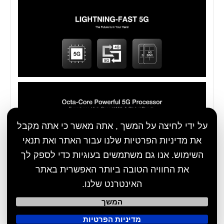
על ידי לחיצה על המשך , אתה מאשר כי אתה מקבל
את מדיניות הפרטיות שלנו עבור האתר ואת תנאי
השימוש. אנו גם משתמשים בעוגיות כדי לספק לך
את החוויה הטובה ביותר האפשרית באתר
האינטרנט שלנו.
המשך
מדיניות הפרטיות