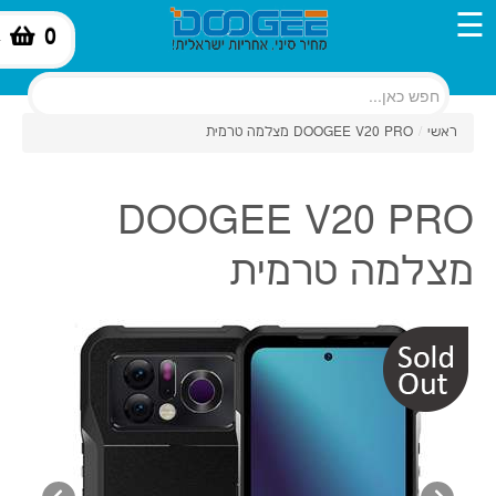
☰
0
-
ראשי
/
DOOGEE V20 PRO מצלמה טרמית
DOOGEE V20 PRO
מצלמה טרמית