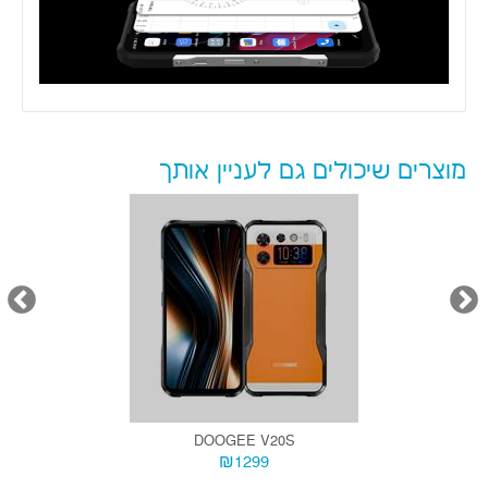
מוצרים שיכולים גם לעניין אותך
DOOGEE V20S
₪1299