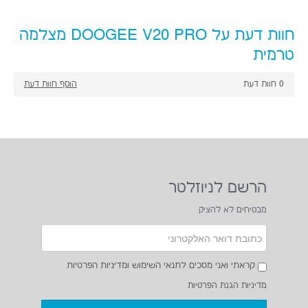
חוות דעת על DOOGEE V20 PRO מצלמה
טרמית
0
חוות דעת
הוסף חוות דעת
הרשם לניוזלטר
מבטיחים לא להציק
קראתי ואני מסכים לתנאי השימוש ומדיניות הפרטיות
מדיניות הגנת הפרטיות