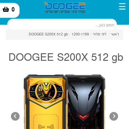
☰
0
-
ראשי
/
לפי מחיר
/
1200-1799
/
DOOGEE S200X 512 gb
DOOGEE S200X 512 gb