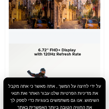
על ידי לחיצה על המשך , אתה מאשר כי אתה מקבל
את מדיניות הפרטיות שלנו עבור האתר ואת תנאי
השימוש. אנו גם משתמשים בעוגיות כדי לספק לך
את החוויה הטובה ביותר האפשרית באתר