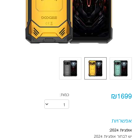
₪1699
כמות:
אפשרויות
אופציות 2024:
יש לבחור אופציות 2024