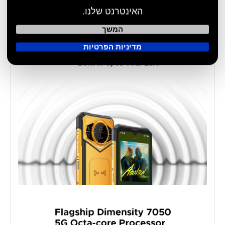
האינטרנט שלנו.
המשך
מדיניות הפרטיות