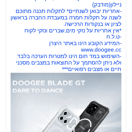
ניילון(מודבק)
-אחריות יבואן לשנתיים* לתקלות תכנה מתוכם
לשנה על תקלות חמרה במעבדת החברה בראשון
לציון או בנקודות הרכישה.
*אין אחריות על נזקי מים,שברים ונזקי לקוח
-ט.ל.ח
-המידע הקובע הינו באתר היצרן
www.doogee.cc
-השימוש במד חום הינו למטרות הערכה בלבד
ולא ניתן להסתמך על התוצאות במצבים מסכני
חיים או מצבים רפואיים***