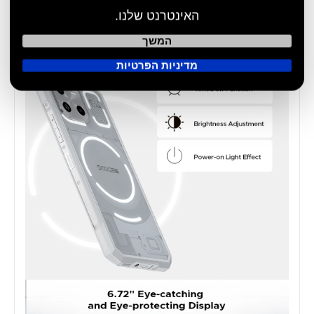
האינטרנט שלנו.
המשך
מדיניות הפרטיות