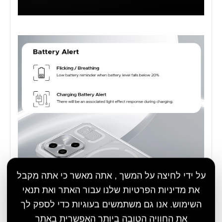
על ידי לחיצה על המשך , אתה מאשר כי אתה מקבל
את מדיניות הפרטיות שלנו עבור האתר ואת תנאי
השימוש. אנו גם משתמשים בעוגיות כדי לספק לך
את החוויה הטובה ביותר האפשרית באתר