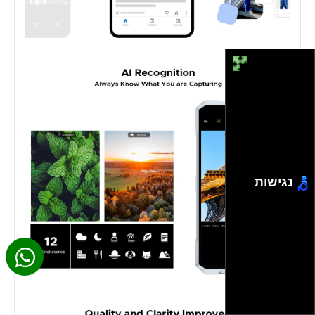
נגישות