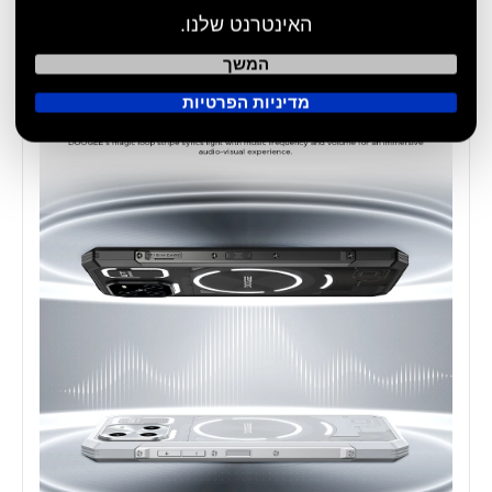
האינטרנט שלנו.
המשך
מדיניות הפרטיות