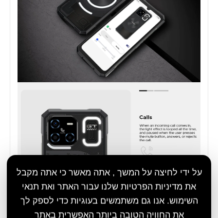
על ידי לחיצה על המשך , אתה מאשר כי אתה מקבל
את מדיניות הפרטיות שלנו עבור האתר ואת תנאי
השימוש. אנו גם משתמשים בעוגיות כדי לספק לך
את החוויה הטובה ביותר האפשרית באתר