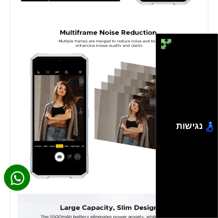
נגישות