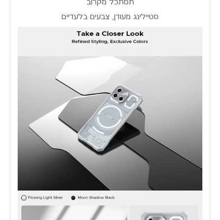
תסתכל מקרוב
סטיילינג מעודן, צבעים בלעדיים