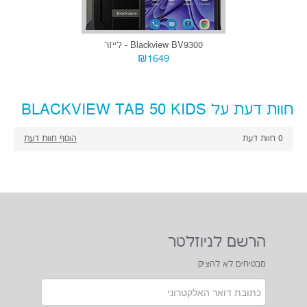
Blackview BV9300 - לייזר
₪1649
חוות דעת על BLACKVIEW TAB 50 KIDS
0
חוות דעת
הוסף חוות דעת
הרשם לניוזלטר
מבטיחים לא להציק