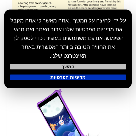
על ידי לחיצה על המשך , אתה מאשר כי אתה מקבל
את מדיניות הפרטיות שלנו עבור האתר ואת תנאי
השימוש. אנו גם משתמשים בעוגיות כדי לספק לך
את החוויה הטובה ביותר האפשרית באתר
האינטרנט שלנו.
המשך
מדיניות הפרטיות