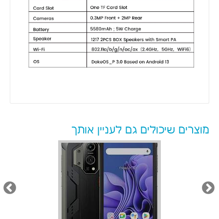
מוצרים שיכולים גם לעניין אותך