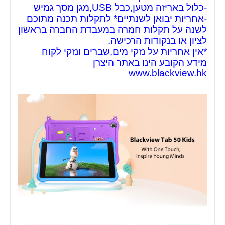
-כלול באריזה מטען,כבל USB,מגן מסך גמיש
-אחריות יבואן לשנתיים* לתקלות תכנה מתוכם
לשנה על תקלות חמרה במעבדת החברה בראשון
לציון או בנקודות הרכישה.
*אין אחריות על נזקי מים,שברים ונזקי לקוח
מידע הקובע הינו באתר היצרן
www.blackview.hk