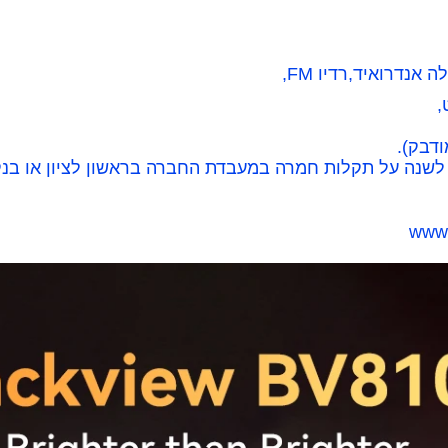
,
 לשנה על תקלות חמרה במעבדת החברה בראשון לציון או בנק