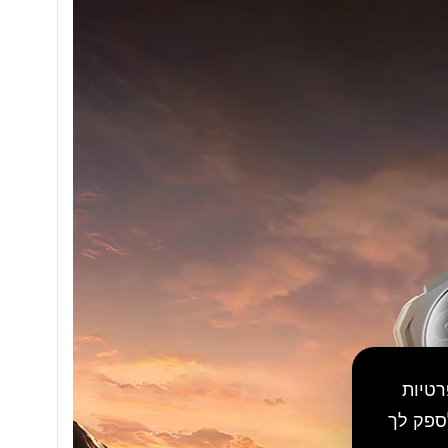
רטיות
ספק לך