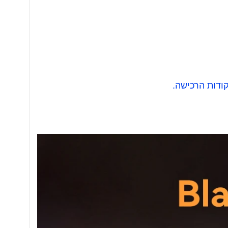
ודות הרכישה.