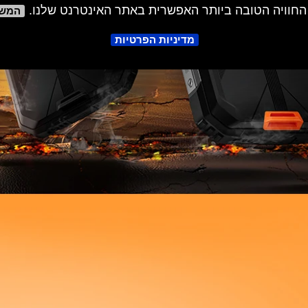
החוויה הטובה ביותר האפשרית באתר האינטרנט שלנו.
המש
מדיניות הפרטיות