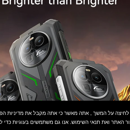
 לחיצה על המשך , אתה מאשר כי אתה מקבל את מדיניות הפ
ור האתר ואת תנאי השימוש. אנו גם משתמשים בעוגיות כדי ל