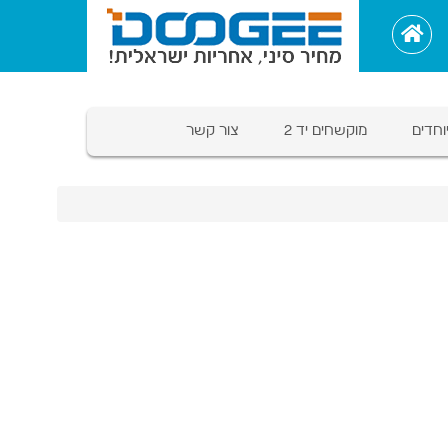
וחדים
מוקשחים יד 2
צור קשר