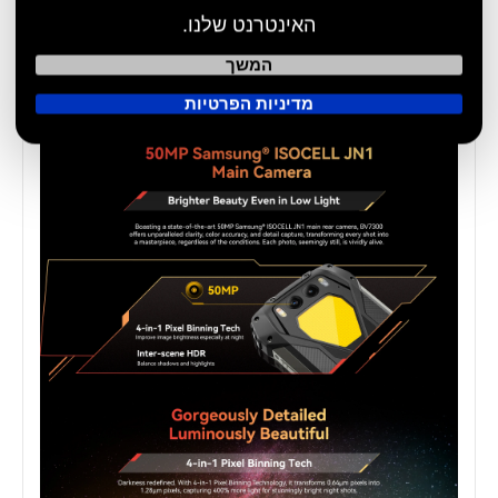
האינטרנט שלנו.
המשך
מדיניות הפרטיות