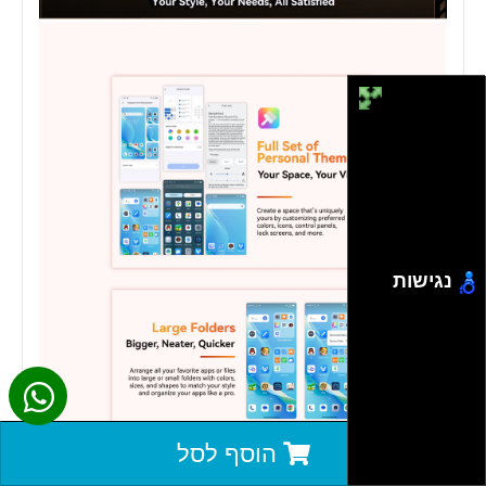
נגישות
הוסף לסל