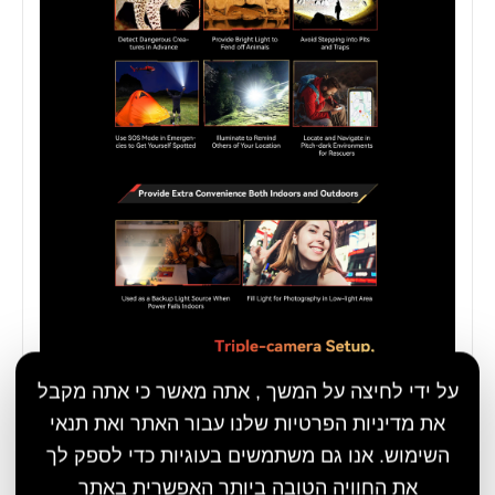
על ידי לחיצה על המשך , אתה מאשר כי אתה מקבל
את מדיניות הפרטיות שלנו עבור האתר ואת תנאי
השימוש. אנו גם משתמשים בעוגיות כדי לספק לך
את החוויה הטובה ביותר האפשרית באתר