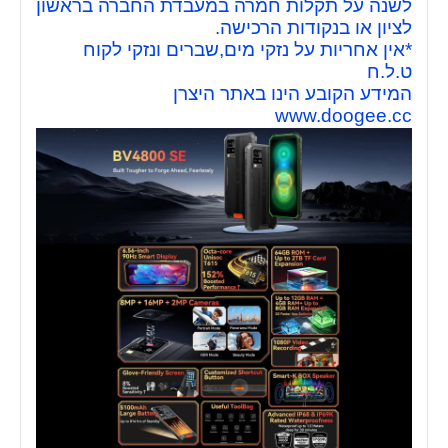
לשנה על תקלות חמרה במעבדת החברה בראשון
לציון או בנקודות הרכישה.
*אין אחריות על נזקי מים,שברים ונזקי לקוח
ט.ל.ח
המידע הקובע הינו באתר היצרן
www.doogee.cc