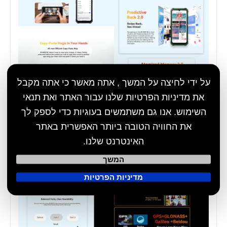
על ידי לחיצה על המשך , אתה מאשר כי אתה מקבל
את מדיניות הפרטיות שלנו עבור האתר ואת תנאי
השימוש. אנו גם משתמשים בעוגיות כדי לספק לך
את החוויה הטובה ביותר האפשרית באתר
האינטרנט שלנו.
המשך
מדיניות הפרטיות