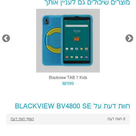
מוצרים שיכולים גם לעניין אותך
Blackview TAB 7 Kids
₪599
חוות דעת על BLACKVIEW BV4800 SE
0
חוות דעת
הוסף חוות דעת