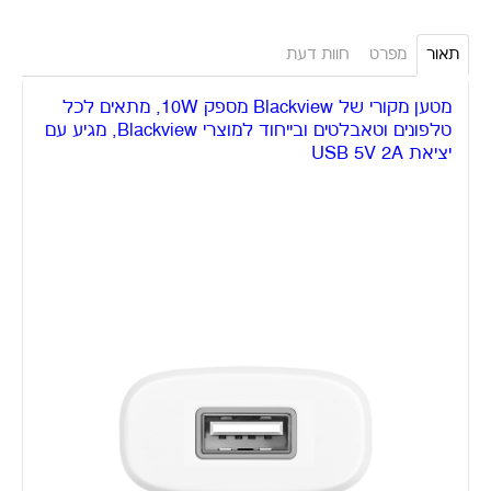
מוצרים שיכולים גם לעניין אותך