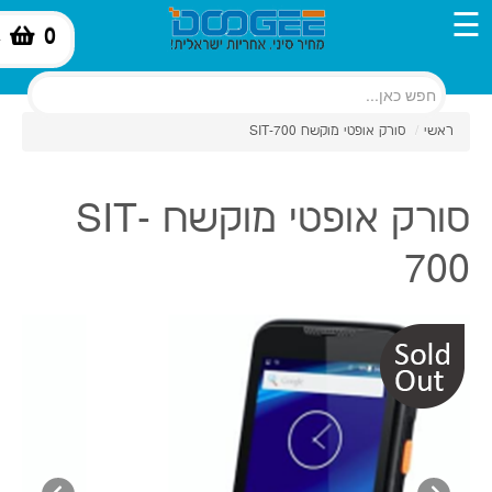
☰
0
-
ראשי
/
סורק אופטי מוקשח SIT-700
סורק אופטי מוקשח SIT-
700