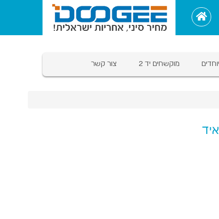
וחדים
מוקשחים יד 2
צור קשר