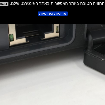
החוויה הטובה ביותר האפשרית באתר האינטרנט שלנו.
המש
מדיניות הפרטיות