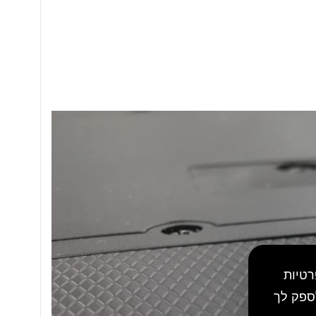
רטיות
ספק לך