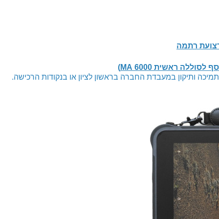
רצועת רתמה
מיכה ותיקון במעבדת החברה בראשון לציון או בנקודות הרכישה.