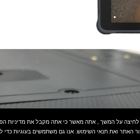
 לחיצה על המשך , אתה מאשר כי אתה מקבל את מדיניות הפ
ור האתר ואת תנאי השימוש. אנו גם משתמשים בעוגיות כדי ל