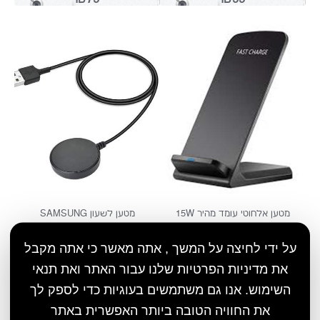
מטען 6 ערוצים USB
מטען אלחוטי מהיר 15W
₪79
₪99
על ידי לחיצה על המשך , אתה מאשר כי אתה מקבל
את מדיניות הפרטיות שלנו עבור האתר ואת תנאי
השימוש. אנו גם משתמשים בעוגיות כדי לספק לך
את החוויה הטובה ביותר האפשרית באתר