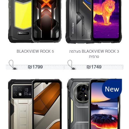
BLACKVIEW ROCK 3 מצלמה
BLACKVIEW ROCK 5
טרמית
₪1799
₪1749