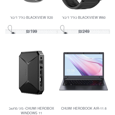
₪2999
₪1099
טאבלט מוקשח SIT-101W-
טאבלט מוקשח SIT-201W-
WINDOWS
WINDOWS
₪3799
₪3499