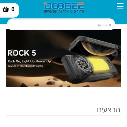
☰
0
-
מבצעים